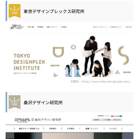
東京デザインプレックス研究所
引用元：https://www.tokyo-designplex.com/
桑沢デザイン研究所