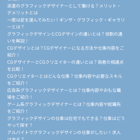
派遣のグラフィックデザイナーとして働ける？メリット・
デメリットとは
一度は足を運んでみたい！ギンザ・グラフィック・ギャラリ
ーとは？
グラフィックデザインとCGデザインの違いとは？役割の違
いを解説！
CGデザインとは？CGデザイナーになる方法や仕事内容をご
紹介！
CGデザイナーとCGクリエイターの違いとは？両者の相違点
を比較！
CGクリエイターとはどんな仕事？仕事内容や必要なスキル
をご紹介！
広告系グラフィックデザイナーとは？仕事内容やおもな職
場をご紹介！
ゲーム系グラフィックデザイナーとは？仕事内容や就職先
をご紹介！
グラフィックデザインの仕事は在宅でもできる？仕事はどう
やって探す？
アルバイトでグラフィックデザインの仕事がしたい！求人
はある？