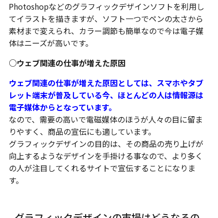
Photoshopなどのグラフィックデザインソフトを利用し
てイラストを描きますが、ソフト一つでペンの太さから
素材まで変えられ、カラー調節も簡単なので今は電子媒
体はニーズが高いです。
○ウェブ関連の仕事が増えた原因
ウェブ関連の仕事が増えた原因としては、スマホやタブ
レット端末が普及している今、ほとんどの人は情報源は
電子媒体からとなっています。
なので、需要の高いで電磁媒体のほうが人々の目に留ま
りやすく、商品の宣伝にも適しています。
グラフィックデザインの目的は、その商品の売り上げが
向上するようなデザインを手掛ける事なので、より多く
の人が注目してくれるサイトで宣伝することになりま
す。
グラフィックデザインの市場はどうなるの