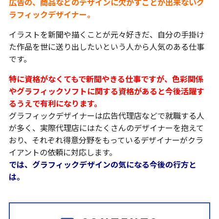
広告の、商品などのデザインに欠かすことが出来ないグ
ラフィックデザイナー。
イラストを新聞や描くことが元々好きだ、自分の手掛け
た作品を世に送り出したいという人から人気のある仕事
です。
特に資格がなくてもで新聞やきる仕事ですが、色彩関係
やグラフィックソフトに関する資格があると今後活躍す
るうえで有利になります。
グラフィックデザイナーは広告代理店などで就職する人
が多く、実際代理店にはたくさんのデザイナーを抱えて
おり、それぞれ得意分野をもっているデザイナーがクラ
イアントの依頼に対応します。
では、グラフィックデザインの気になる今後の行方と
は。