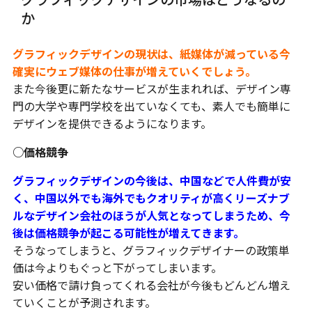
か
グラフィックデザインの現状は、紙媒体が減っている今
確実にウェブ媒体の仕事が増えていくでしょう。
また今後更に新たなサービスが生まれれば、デザイン専
門の大学や専門学校を出ていなくても、素人でも簡単に
デザインを提供できるようになります。
○価格競争
グラフィックデザインの今後は、中国などで人件費が安
く、中国以外でも海外でもクオリティが高くリーズナブ
ルなデザイン会社のほうが人気となってしまうため、今
後は価格競争が起こる可能性が増えてきます。
そうなってしまうと、グラフィックデザイナーの政策単
価は今よりもぐっと下がってしまいます。
安い価格で請け負ってくれる会社が今後もどんどん増え
ていくことが予測されます。