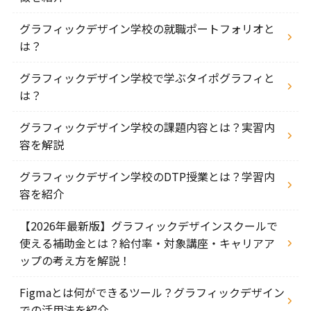
グラフィックデザイン学校の就職ポートフォリオと
は？
グラフィックデザイン学校で学ぶタイポグラフィと
は？
グラフィックデザイン学校の課題内容とは？実習内
容を解説
グラフィックデザイン学校のDTP授業とは？学習内
容を紹介
【2026年最新版】グラフィックデザインスクールで
使える補助金とは？給付率・対象講座・キャリアア
ップの考え方を解説！
Figmaとは何ができるツール？グラフィックデザイン
での活用法を紹介