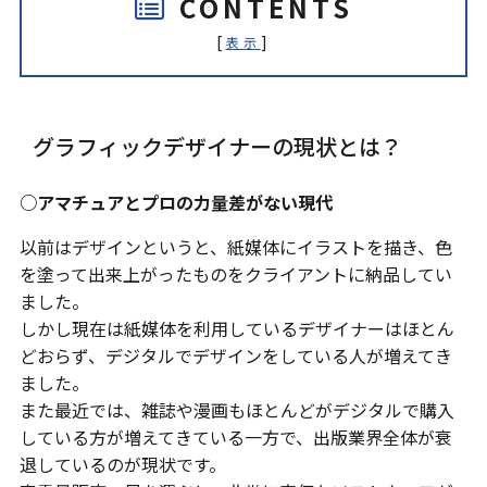
CONTENTS
[
]
表示
グラフィックデザイナーの現状とは？
○アマチュアとプロの力量差がない現代
以前はデザインというと、紙媒体にイラストを描き、色
を塗って出来上がったものをクライアントに納品してい
ました。
しかし現在は紙媒体を利用しているデザイナーはほとん
どおらず、デジタルでデザインをしている人が増えてき
ました。
また最近では、雑誌や漫画もほとんどがデジタルで購入
している方が増えてきている一方で、出版業界全体が衰
退しているのが現状です。