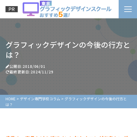
グラフィックデザインの今後の行方と
は？
公開日:2018/06/01
最終更新日:2024/11/29
HOME
>
デザイン専門学校コラム
>
グラフィックデザインの今後の行方と
は？