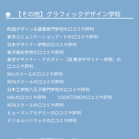
【その他】グラフィックデザイン学校
町田デザイン＆建築専門学校の口コミや評判
東京コミュニケーションアートの口コミや評判
日本デザイナー学院の口コミや評判
東洋美術学校の口コミや評判
東京デザイナー・アカデミー（旧 東京デザイナー学院）の
口コミや評判
Winスクールの口コミや評判
KENスクールの口コミや評判
日本工学院八王子専門学校の口コミや評判
HALの口コミや評判
LOOKTONEの口コミや評判
KENスクールの口コミや評判
ヒューマンアカデミーの口コミや評判
デジタルハリウッドの口コミや評判