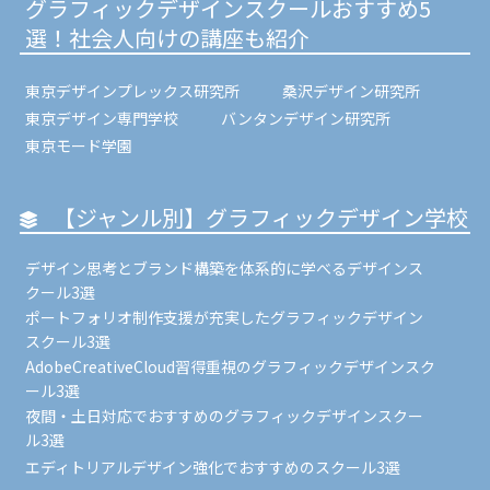
グラフィックデザインスクールおすすめ5
選！社会人向けの講座も紹介
東京デザインプレックス研究所
桑沢デザイン研究所
東京デザイン専門学校
バンタンデザイン研究所
東京モード学園
【ジャンル別】グラフィックデザイン学校
デザイン思考とブランド構築を体系的に学べるデザインス
クール3選
ポートフォリオ制作支援が充実したグラフィックデザイン
スクール3選
AdobeCreativeCloud習得重視のグラフィックデザインスク
ール3選
夜間・土日対応でおすすめのグラフィックデザインスクー
ル3選
エディトリアルデザイン強化でおすすめのスクール3選