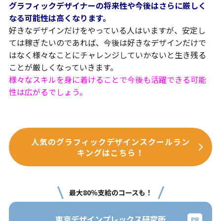
グラフィックデザイナーの将来性や今後はさらに厳しく
なる可能性は高くなります。
好きなデザインだけをやっている人はいますが、安定し
ては稼ぎたいのであれば、今後は好きなデザインだけで
はなく様々なことにチャレンジしていかないと生き残る
ことが厳しくなっていきます。
様々なスキルを身に着けることで今後も活躍できる可能
性は広がるでしょう。
人気のグラフィックデザインスクールラン
キングはこちら！
最大80％支給のコースも！
東京デザインプレックス研究所