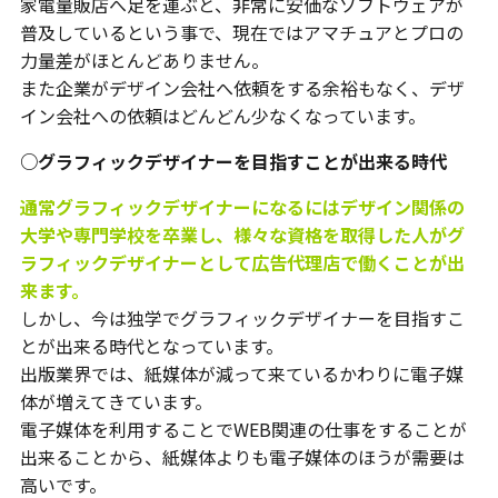
家電量販店へ足を運ぶと、非常に安価なソフトウェアが
普及しているという事で、現在ではアマチュアとプロの
力量差がほとんどありません。
また企業がデザイン会社へ依頼をする余裕もなく、デザ
イン会社への依頼はどんどん少なくなっています。
○グラフィックデザイナーを目指すことが出来る時代
通常グラフィックデザイナーになるにはデザイン関係の
大学や専門学校を卒業し、様々な資格を取得した人がグ
ラフィックデザイナーとして広告代理店で働くことが出
来ます。
しかし、今は独学でグラフィックデザイナーを目指すこ
とが出来る時代となっています。
出版業界では、紙媒体が減って来ているかわりに電子媒
体が増えてきています。
電子媒体を利用することでWEB関連の仕事をすることが
出来ることから、紙媒体よりも電子媒体のほうが需要は
高いです。