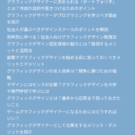
グラフィックデザイナーに求められる「ポートフォリオ」
とは？作成の目的や惹きつけるためのポイント
グラフィックデザイナーがプログラミングを学ぶべき理由
を紹介
社会人が選ぶべきデザインスクールのポイントを解説
効率的に学べる！社会人向けグラフィックデザイン勉強法
グラフィックデザイン認定資格の魅力とは？取得するメリ
ットと活用法
副業でグラフィックデザインを始める前に知っておくべきメ
リットとデメリット
グラフィックデザインの求人倍率は？競争に勝つための戦
略
デザインにはセンスが必要？グラフィックデザインを大学
や専門学校で学ぶには
グラフィックデザインとは？基本から応用まで知っておきた
いこと
ゲームグラフィックデザイナーになるためにはどうすれば
いい？
グラフィックデザイナーとして仕事をするメリット・デメ
リットを紹介