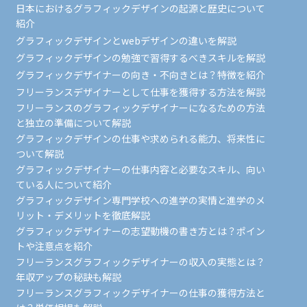
日本におけるグラフィックデザインの起源と歴史について
紹介
グラフィックデザインとwebデザインの違いを解説
グラフィックデザインの勉強で習得するべきスキルを解説
グラフィックデザイナーの向き・不向きとは？特徴を紹介
フリーランスデザイナーとして仕事を獲得する方法を解説
フリーランスのグラフィックデザイナーになるための方法
と独立の準備について解説
グラフィックデザインの仕事や求められる能力、将来性に
ついて解説
グラフィックデザイナーの仕事内容と必要なスキル、向い
ている人について紹介
グラフィックデザイン専門学校への進学の実情と進学のメ
リット・デメリットを徹底解説
グラフィックデザイナーの志望動機の書き方とは？ポイン
トや注意点を紹介
フリーランスグラフィックデザイナーの収入の実態とは？
年収アップの秘訣も解説
フリーランスグラフィックデザイナーの仕事の獲得方法と