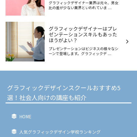
グラフィックデザイナー業界は元々、男女
比の差が少ない業界といわれていま ....
グラフィックデザイナーはプレ
ゼンテーションスキルもあった
ほうがよい？
プレゼンテーションはビジネスの様々なシ
ーンで登場します。グラフィックデ ....
グラフィックデザインスクールおすすめ5
選！社会人向けの講座も紹介
HOME
人気グラフィックデザイン学校ランキング