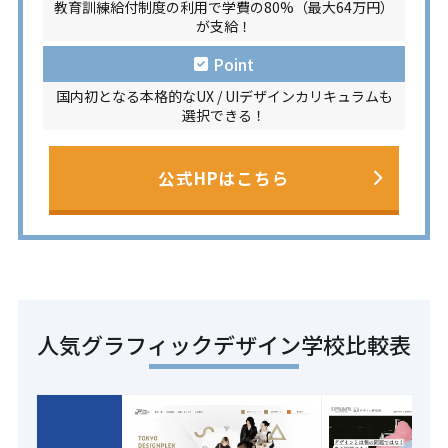
教育訓練給付制度の利用で学費の80%（最大64万円）
が支給！
Point
国内初となる本格的なUX / UIデザインカリキュラムも
選択できる！
公式HPはこちら
人気グラフィックデザイン学校比較表