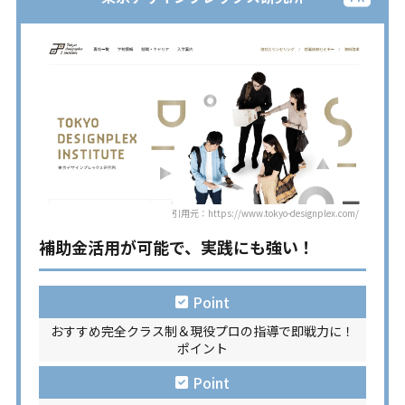
引用元：https://www.tokyo-designplex.com/
補助金活用が可能で、実践にも強い！
Point
おすすめ完全クラス制＆現役プロの指導で即戦力に！
ポイント
Point