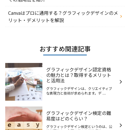
Canvaはプロに通用する？グラフィックデザインのメ
リット・デメリットを解説
おすすめ関連記事
グラフィックデザイン認定資格
の魅力とは？取得するメリット
と活用法
グラフィックデザインは、クリエイティブ
な表現力と技術が求められます。デ ....
グラフィックデザイン検定の難
易度はどのくらい？
グラフィックデザイン検定というのは、公