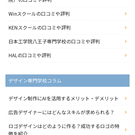
Winスクールの口コミや評判
KENスクールの口コミや評判
日本工学院八王子専門学校の口コミや評判
HALの口コミや評判
デザイン専門学校コラム
デザイン制作にAIを活用するメリット・デメリット
広告デザイナーにはどんなスキルが求められる？
ロゴデザインはどのように作る？成功するロゴの特
徴を紹介