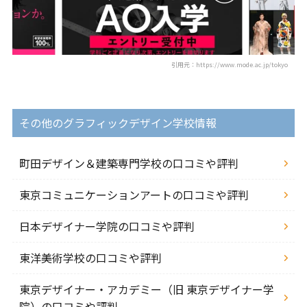
引用元：https://www.mode.ac.jp/tokyo
その他のグラフィックデザイン学校情報
町田デザイン＆建築専門学校の口コミや評判
東京コミュニケーションアートの口コミや評判
日本デザイナー学院の口コミや評判
東洋美術学校の口コミや評判
東京デザイナー・アカデミー（旧 東京デザイナー学
院）の口コミや評判