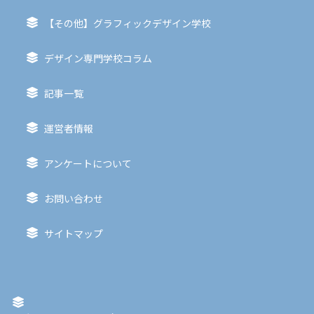
【その他】グラフィックデザイン学校
デザイン専門学校コラム
記事一覧
運営者情報
アンケートについて
お問い合わせ
サイトマップ