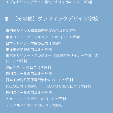
エディトリアルデザイン強化でおすすめのスクール3選
【その他】グラフィックデザイン学校
町田デザイン＆建築専門学校の口コミや評判
東京コミュニケーションアートの口コミや評判
日本デザイナー学院の口コミや評判
東洋美術学校の口コミや評判
東京デザイナー・アカデミー（旧 東京デザイナー学院）の
口コミや評判
Winスクールの口コミや評判
KENスクールの口コミや評判
日本工学院八王子専門学校の口コミや評判
HALの口コミや評判
LOOKTONEの口コミや評判
KENスクールの口コミや評判
ヒューマンアカデミーの口コミや評判
デジタルハリウッドの口コミや評判