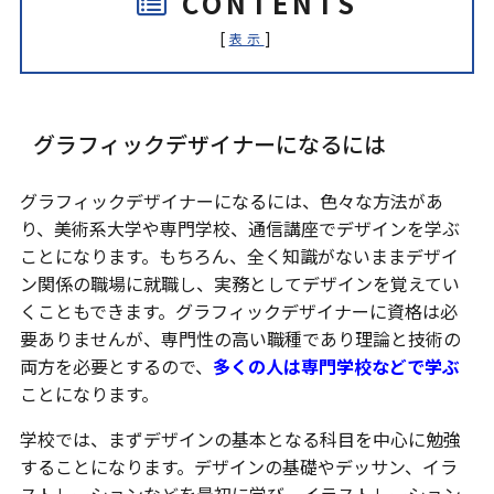
CONTENTS
[
]
表示
グラフィックデザイナーになるには
グラフィックデザイナーになるには、色々な方法があ
り、美術系大学や専門学校、通信講座でデザインを学ぶ
ことになります。もちろん、全く知識がないままデザイ
ン関係の職場に就職し、実務としてデザインを覚えてい
くこともできます。グラフィックデザイナーに資格は必
要ありませんが、専門性の高い職種であり理論と技術の
両方を必要とするので、
多くの人は専門学校などで学ぶ
ことになります。
学校では、まずデザインの基本となる科目を中心に勉強
することになります。デザインの基礎やデッサン、イラ