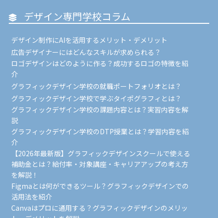
デザイン専門学校コラム
デザイン制作にAIを活用するメリット・デメリット
広告デザイナーにはどんなスキルが求められる？
ロゴデザインはどのように作る？成功するロゴの特徴を紹
介
グラフィックデザイン学校の就職ポートフォリオとは？
グラフィックデザイン学校で学ぶタイポグラフィとは？
グラフィックデザイン学校の課題内容とは？実習内容を解
説
グラフィックデザイン学校のDTP授業とは？学習内容を紹
介
【2026年最新版】グラフィックデザインスクールで使える
補助金とは？給付率・対象講座・キャリアアップの考え方
を解説！
Figmaとは何ができるツール？グラフィックデザインでの
活用法を紹介
Canvaはプロに通用する？グラフィックデザインのメリッ