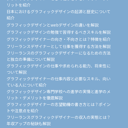
リットを紹介
日本におけるグラフィックデザインの起源と歴史について
紹介
グラフィックデザインとwebデザインの違いを解説
グラフィックデザインの勉強で習得するべきスキルを解説
グラフィックデザイナーの向き・不向きとは？特徴を紹介
フリーランスデザイナーとして仕事を獲得する方法を解説
フリーランスのグラフィックデザイナーになるための方法
と独立の準備について解説
グラフィックデザインの仕事や求められる能力、将来性に
ついて解説
グラフィックデザイナーの仕事内容と必要なスキル、向い
ている人について紹介
グラフィックデザイン専門学校への進学の実情と進学のメ
リット・デメリットを徹底解説
グラフィックデザイナーの志望動機の書き方とは？ポイン
トや注意点を紹介
フリーランスグラフィックデザイナーの収入の実態とは？
年収アップの秘訣も解説