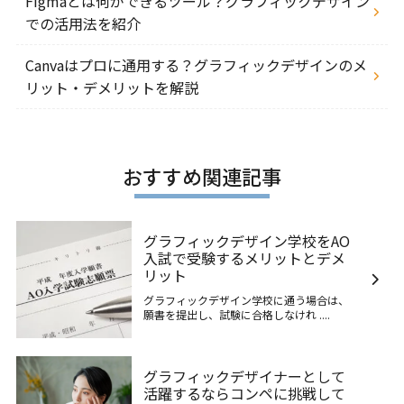
Figmaとは何ができるツール？グラフィックデザイン
での活用法を紹介
Canvaはプロに通用する？グラフィックデザインのメ
リット・デメリットを解説
おすすめ関連記事
グラフィックデザイン学校をAO
入試で受験するメリットとデメ
リット
グラフィックデザイン学校に通う場合は、
願書を提出し、試験に合格しなけれ ....
グラフィックデザイナーとして
活躍するならコンペに挑戦して