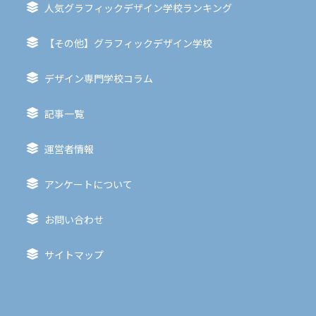
人気グラフィックデザイン学校ランキング
【その他】グラフィックデザイン学校
デザイン専門学校コラム
記事一覧
運営者情報
アンケートについて
お問い合わせ
サイトマップ