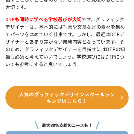
大切です。
DTPも同時に学べる学校選びが大切
です。グラフィック
デザイナーは、基本的には写真や文章などの素材を集め
てパーツをはめていく仕事です。しかし、最近はDTPデ
ザイナーとあまり差がない業務内容となっています。そ
のため、グラフィックデザイナーを目指すにはDTPの知
識も必須と考えていいでしょう。学校選びにはDTPにつ
いても参考にすると良いでしょう。
人気のグラフィックデザインスクールラン
キングはこちら！
最大80％支給のコースも！