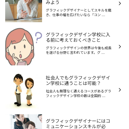
みよう
グラフィックデザイナーとしてスキルを磨
き、仕事の幅を広げたいなら「コン ....
グラフィックデザイン学校に入
る前に考えておくべきこと
グラフィックデザインの世界は今後も成長
を遂げる分野と言われています。グ ....
社会人でもグラフィックデザイ
ン学校に通うことは可能？
社会人も無理なく通えるコースがあるグラ
フィックデザイン学校の数は全国的 ....
グラフィックデザイナーにはコ
ミュニケーションスキルが必