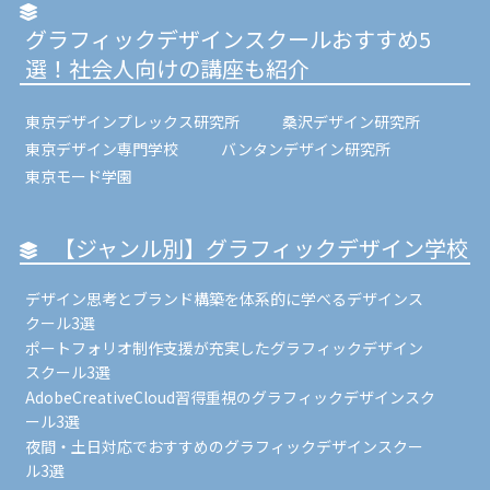
グラフィックデザインスクールおすすめ5
選！社会人向けの講座も紹介
東京デザインプレックス研究所
桑沢デザイン研究所
東京デザイン専門学校
バンタンデザイン研究所
東京モード学園
【ジャンル別】グラフィックデザイン学校
デザイン思考とブランド構築を体系的に学べるデザインス
クール3選
ポートフォリオ制作支援が充実したグラフィックデザイン
スクール3選
AdobeCreativeCloud習得重視のグラフィックデザインスク
ール3選
夜間・土日対応でおすすめのグラフィックデザインスクー
ル3選