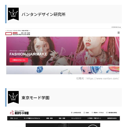
バンタンデザイン研究所
引用元：https://www.vantan.com/
東京モード学園