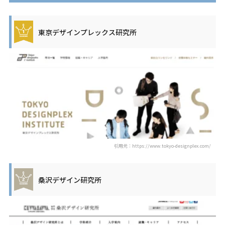
東京デザインプレックス研究所
引用元：https://www.tokyo-designplex.com/
桑沢デザイン研究所