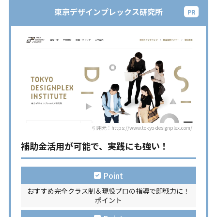
東京デザインプレックス研究所
引用元：https://www.tokyo-designplex.com/
補助金活用が可能で、実践にも強い！
Point
おすすめ完全クラス制＆現役プロの指導で即戦力に！
ポイント