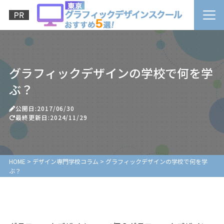
グラフィックデザインの学校で何を学
ぶ？
公開日:2017/06/30
最終更新日:2024/11/29
HOME
>
デザイン専門学校コラム
>
グラフィックデザインの学校で何を学
ぶ？