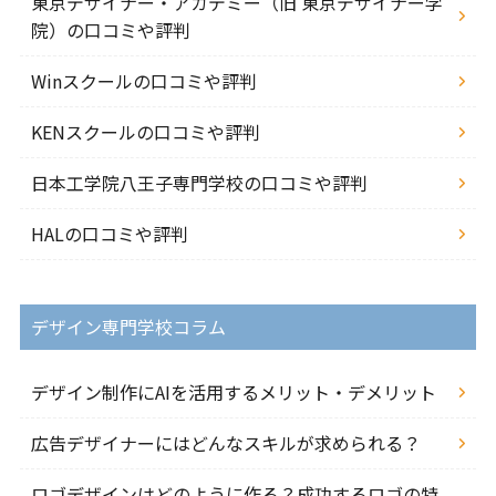
東京デザイナー・アカデミー（旧 東京デザイナー学
院）の口コミや評判
Winスクールの口コミや評判
KENスクールの口コミや評判
日本工学院八王子専門学校の口コミや評判
HALの口コミや評判
デザイン専門学校コラム
デザイン制作にAIを活用するメリット・デメリット
広告デザイナーにはどんなスキルが求められる？
ロゴデザインはどのように作る？成功するロゴの特