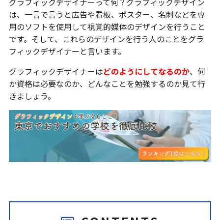
グラフィックデザイナーって何？グラフィックデザイン
は、一言で言うと広告や看板、ポスター、名刺などを専
用のソフトを使用して視覚的媒体のデザインを行うこと
です。そして、これらのデザインを行う人のことをグラ
フィックデザイナーと言います。
グラフィックデザイナーは
どのようにしてなるのか
、何
か資格は必要なのか、どんなことを勉強するのか見て行
きましょう。