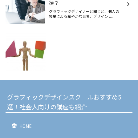
須？
グラフィックデザイナーと聞くと、個人の
技量による華やかな世界、デザイン ....
グラフィックデザインスクールおすすめ5
選！社会人向けの講座も紹介
HOME