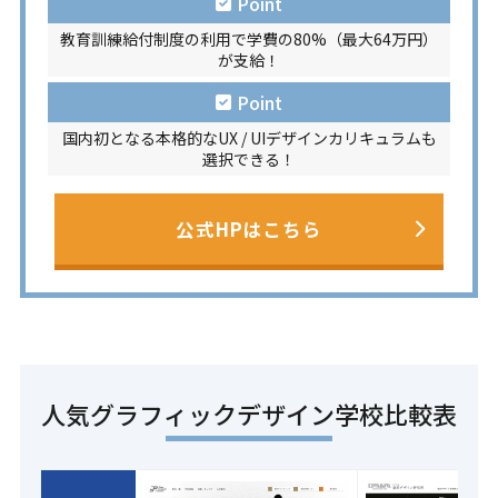
Point
教育訓練給付制度の利用で学費の80%（最大64万円）
が支給！
Point
国内初となる本格的なUX / UIデザインカリキュラムも
選択できる！
公式HPはこちら
人気グラフィックデザイン学校比較表