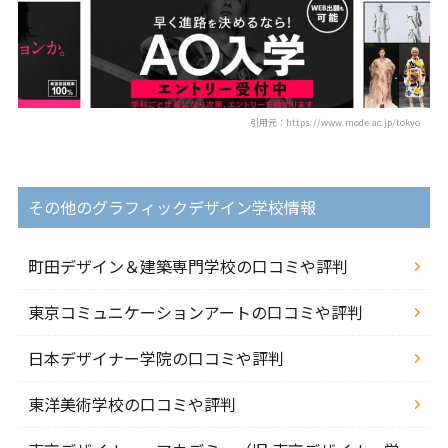
引用元：https://www.mode.ac.jp/tokyo
その他のグラフィックデザイン学校情報
町田デザイン＆建築専門学校の口コミや評判
東京コミュニケーションアートの口コミや評判
日本デザイナー学院の口コミや評判
東洋美術学校の口コミや評判