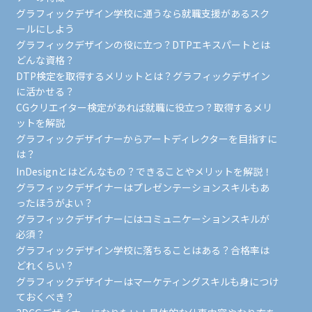
グラフィックデザイン学校に通うなら就職支援があるスク
ールにしよう
グラフィックデザインの役に立つ？DTPエキスパートとは
どんな資格？
DTP検定を取得するメリットとは？グラフィックデザイン
に活かせる？
CGクリエイター検定があれば就職に役立つ？取得するメリ
ットを解説
グラフィックデザイナーからアートディレクターを目指すに
は？
InDesignとはどんなもの？できることやメリットを解説！
グラフィックデザイナーはプレゼンテーションスキルもあ
ったほうがよい？
グラフィックデザイナーにはコミュニケーションスキルが
必須？
グラフィックデザイン学校に落ちることはある？合格率は
どれくらい？
グラフィックデザイナーはマーケティングスキルも身につけ
ておくべき？