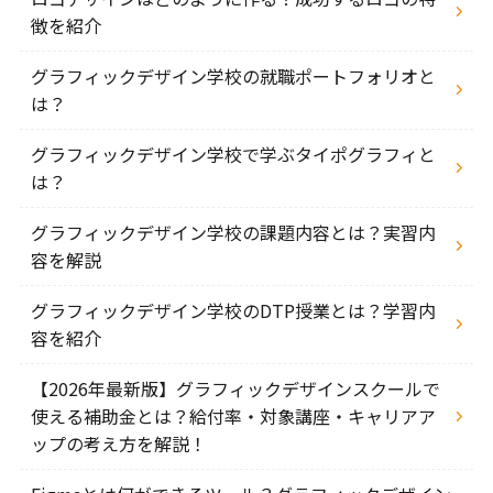
徴を紹介
グラフィックデザイン学校の就職ポートフォリオと
は？
グラフィックデザイン学校で学ぶタイポグラフィと
は？
グラフィックデザイン学校の課題内容とは？実習内
容を解説
グラフィックデザイン学校のDTP授業とは？学習内
容を紹介
【2026年最新版】グラフィックデザインスクールで
使える補助金とは？給付率・対象講座・キャリアア
ップの考え方を解説！