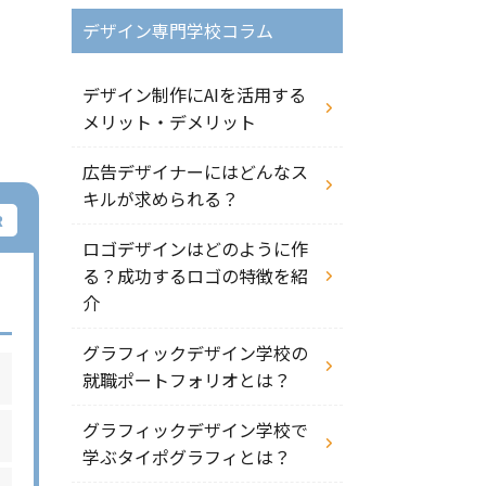
デザイン専門学校コラム
デザイン制作にAIを活用する
メリット・デメリット
広告デザイナーにはどんなス
キルが求められる？
ロゴデザインはどのように作
る？成功するロゴの特徴を紹
介
グラフィックデザイン学校の
就職ポートフォリオとは？
グラフィックデザイン学校で
学ぶタイポグラフィとは？