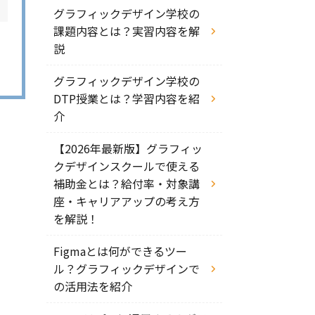
グラフィックデザイン学校の
課題内容とは？実習内容を解
説
グラフィックデザイン学校の
DTP授業とは？学習内容を紹
介
【2026年最新版】グラフィッ
クデザインスクールで使える
補助金とは？給付率・対象講
座・キャリアアップの考え方
を解説！
Figmaとは何ができるツー
ル？グラフィックデザインで
の活用法を紹介