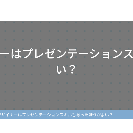
ーはプレゼンテーション
い？
デザイナーはプレゼンテーションスキルもあったほうがよい？