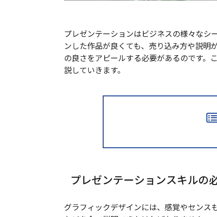
プレゼンテーションはビジネスの様々なシ
ンした作品が良くても、売り込み方や説明
の良さをアピールする必要があるのです。
説していきます。
プレゼンテーションスキルの
グラフィックデザインには、感覚やセンス