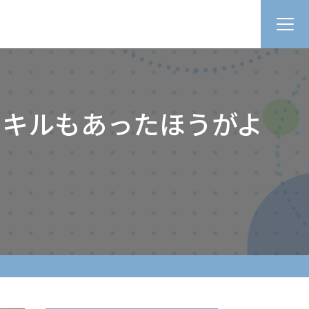
スキルもあったほうがよ