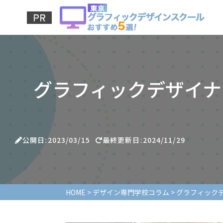
グラフィックデザイナ
公開日:2023/03/15
最終更新日:2024/11/29
HOME
>
デザイン専門学校コラム
>
グラフィック