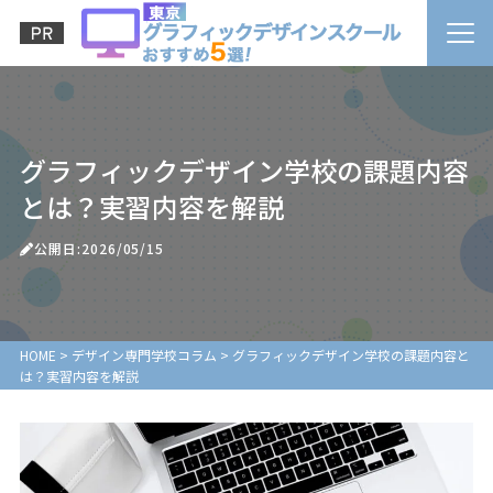
グラフィックデザイン学校の課題内容
とは？実習内容を解説
公開日:2026/05/15
HOME
>
デザイン専門学校コラム
>
グラフィックデザイン学校の課題内容と
は？実習内容を解説