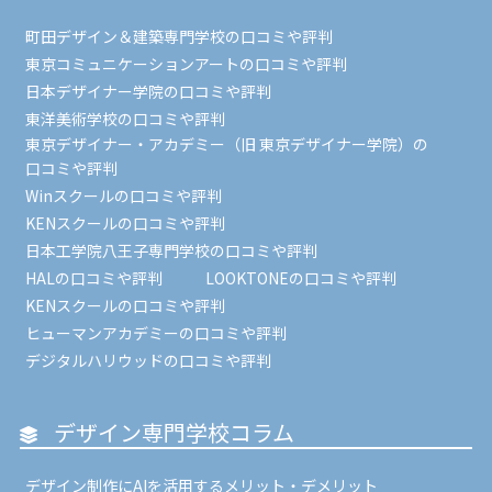
町田デザイン＆建築専門学校の口コミや評判
東京コミュニケーションアートの口コミや評判
日本デザイナー学院の口コミや評判
東洋美術学校の口コミや評判
東京デザイナー・アカデミー（旧 東京デザイナー学院）の
口コミや評判
Winスクールの口コミや評判
KENスクールの口コミや評判
日本工学院八王子専門学校の口コミや評判
HALの口コミや評判
LOOKTONEの口コミや評判
KENスクールの口コミや評判
ヒューマンアカデミーの口コミや評判
デジタルハリウッドの口コミや評判
デザイン専門学校コラム
デザイン制作にAIを活用するメリット・デメリット