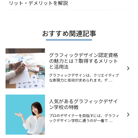
リット・デメリットを解説
おすすめ関連記事
グラフィックデザイン認定資格
の魅力とは？取得するメリット
と活用法
グラフィックデザインは、クリエイティブ
な表現力と技術が求められます。デ ....
人気があるグラフィックデザイ
ン学校の特徴
プロのデザイナーを目指すには、グラフィ
ックデザイン学校に通うのが一番で ....