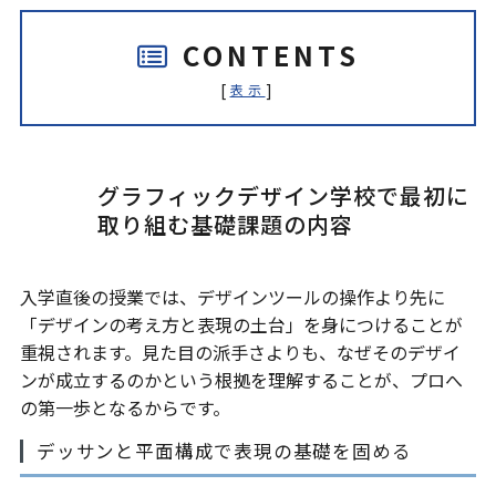
CONTENTS
[
]
表示
グラフィックデザイン学校で最初に
取り組む基礎課題の内容
入学直後の授業では、デザインツールの操作より先に
「デザインの考え方と表現の土台」を身につけることが
重視されます。見た目の派手さよりも、なぜそのデザイ
ンが成立するのかという根拠を理解することが、プロへ
の第一歩となるからです。
デッサンと平面構成で表現の基礎を固める