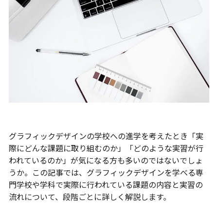
グラフィックデザインの学校への進学を考えたとき「実
際にどんな課題に取り組むのか」「どのような実習が行
われているのか」が気になる方も多いのではないでしょ
うか。この記事では、グラフィックデザインを学べる専
門学校や学科で実際に行われている課題の内容と実習の
流れについて、段階ごとに詳しく解説します。