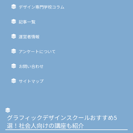
デザイン専門学校コラム
記事一覧
運営者情報
アンケートについて
お問い合わせ
サイトマップ
グラフィックデザインスクールおすすめ5
選！社会人向けの講座も紹介