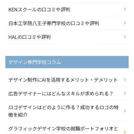
KENスクールの口コミや評判
日本工学院八王子専門学校の口コミや評判
HALの口コミや評判
デザイン専門学校コラム
デザイン制作にAIを活用するメリット・デメリット
広告デザイナーにはどんなスキルが求められる？
ロゴデザインはどのように作る？成功するロゴの特
徴を紹介
グラフィックデザイン学校の就職ポートフォリオと