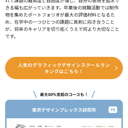
れて課題の難易度と自由度が増し、自分の表現を追求で
きる幅も広がっていきます。卒業後の就職活動では制作
物を集めたポートフォリオが最大の評価材料となるた
め、在学中の一つひとつの課題に真剣に向き合うこと
が、将来のキャリアを切り拓くうえで何より大切なこと
です。
人気のグラフィックデザインスクールラン
キングはこちら！
最大80％支給のコースも！
東京デザインプレックス研究所