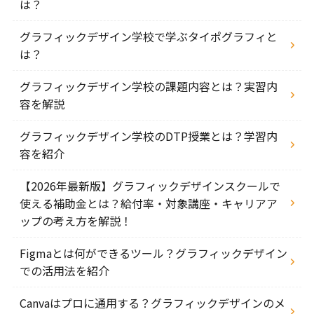
は？
グラフィックデザイン学校で学ぶタイポグラフィと
は？
グラフィックデザイン学校の課題内容とは？実習内
容を解説
グラフィックデザイン学校のDTP授業とは？学習内
容を紹介
【2026年最新版】グラフィックデザインスクールで
使える補助金とは？給付率・対象講座・キャリアア
ップの考え方を解説！
Figmaとは何ができるツール？グラフィックデザイン
での活用法を紹介
Canvaはプロに通用する？グラフィックデザインのメ