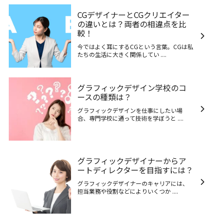
CGデザイナーとCGクリエイター
の違いとは？両者の相違点を比
較！
今ではよく耳にするCGという言葉。CGは私
たちの生活に大きく関係してい ....
グラフィックデザイン学校のコ
ースの種類は？
グラフィックデザインを仕事にしたい場
合、専門学校に通って技術を学ぼうと ....
グラフィックデザイナーからア
ートディレクターを目指すには？
グラフィックデザイナーのキャリアには、
担当業務や役割などによりいくつか ....