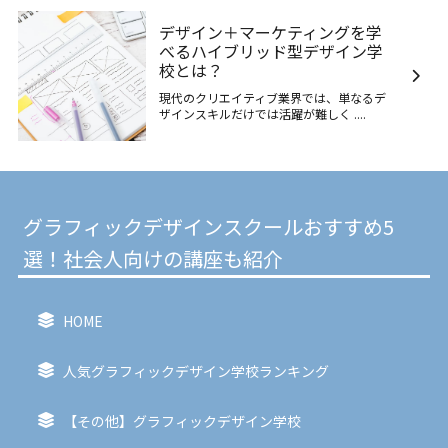
デザイン＋マーケティングを学
べるハイブリッド型デザイン学
校とは？
現代のクリエイティブ業界では、単なるデ
ザインスキルだけでは活躍が難しく ....
グラフィックデザインスクールおすすめ5
選！社会人向けの講座も紹介
HOME
人気グラフィックデザイン学校ランキング
【その他】グラフィックデザイン学校