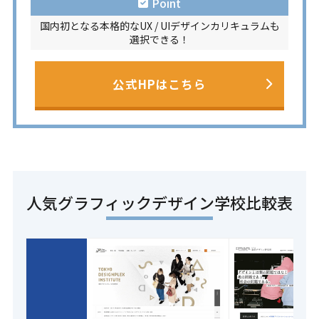
Point
国内初となる本格的なUX / UIデザインカリキュラムも
選択できる！
公式HPはこちら
人気グラフィックデザイン学校比較表