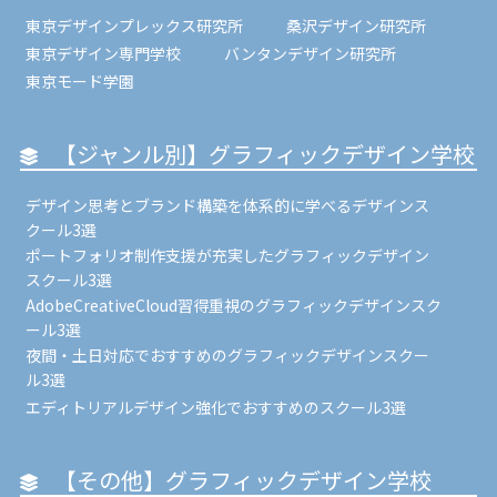
東京デザインプレックス研究所
桑沢デザイン研究所
東京デザイン専門学校
バンタンデザイン研究所
東京モード学園
【ジャンル別】グラフィックデザイン学校
デザイン思考とブランド構築を体系的に学べるデザインス
クール3選
ポートフォリオ制作支援が充実したグラフィックデザイン
スクール3選
AdobeCreativeCloud習得重視のグラフィックデザインスク
ール3選
夜間・土日対応でおすすめのグラフィックデザインスクー
ル3選
エディトリアルデザイン強化でおすすめのスクール3選
【その他】グラフィックデザイン学校