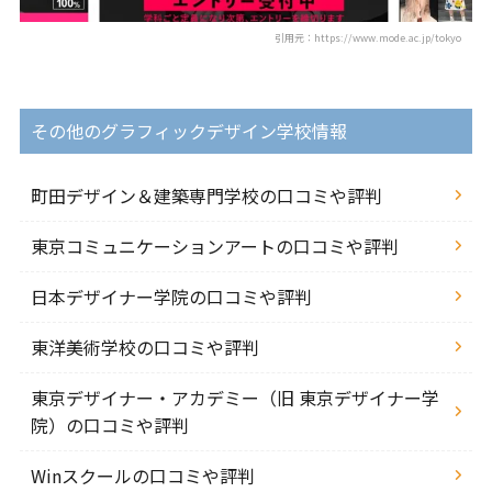
引用元：https://www.mode.ac.jp/tokyo
その他のグラフィックデザイン学校情報
町田デザイン＆建築専門学校の口コミや評判
東京コミュニケーションアートの口コミや評判
日本デザイナー学院の口コミや評判
東洋美術学校の口コミや評判
東京デザイナー・アカデミー（旧 東京デザイナー学
院）の口コミや評判
Winスクールの口コミや評判