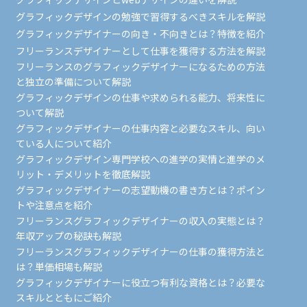
グラフィックデザインの勉強で習得するべきスキルを解説
グラフィックデザイナーの向き・不向きとは？特徴を紹介
フリーランスデザイナーとして仕事を獲得する方法を解説
フリーランスのグラフィックデザイナーになるための方法
と独立の準備について解説
グラフィックデザインの仕事や求められる能力、将来性に
ついて解説
グラフィックデザイナーの仕事内容と必要なスキル、向い
ている人について紹介
グラフィックデザイン専門学校への進学の実情と進学のメ
リット・デメリットを徹底解説
グラフィックデザイナーの志望動機の書き方とは？ポイン
トや注意点を紹介
フリーランスグラフィックデザイナーの収入の実態とは？
年収アップの秘訣も解説
フリーランスグラフィックデザイナーの仕事の獲得方法と
は？単価相場も解説
グラフィックデザイナーに役立つ有利な資格とは？必要な
スキルとともにご紹介