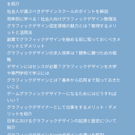
を紹介
社会人が選ぶべきデザインスクールのポイントを解説
効率的に学べる！社会人向けグラフィックデザイン勉強法
グラフィックデザイン認定資格の魅力とは？取得するメリ
ットと活用法
副業でグラフィックデザインを始める前に知っておくべきメ
リットとデメリット
グラフィックデザインの求人倍率は？競争に勝つための戦
略
デザインにはセンスが必要？グラフィックデザインを大学
や専門学校で学ぶには
グラフィックデザインとは？基本から応用まで知っておきた
いこと
ゲームグラフィックデザイナーになるためにはどうすれば
いい？
グラフィックデザイナーとして仕事をするメリット・デメ
リットを紹介
日本におけるグラフィックデザインの起源と歴史について
紹介
グラフィックデザインとwebデザインの違いを解説