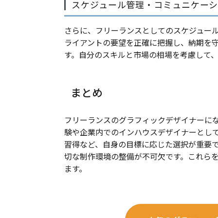
スケジュール管理・コミュニケー
さらに、フリーランスとしてのスケジュー
ライアントの要望を正確に把握し、納期を
す。自分のスキルと市場の相場を考慮して
まとめ
フリーランスのグラフィックデザイナーに
験や企業内でのインハウスデザイナーとし
習得など、自身の目標に応じた選択が重要
切な制作環境の整備が不可欠です。これら
ます。