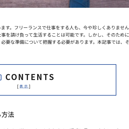
います。フリーランスで仕事をする人も、今や珍しくありませ
仕事を請け負って生活することは可能です。しかし、そのため
、必要な準備について把握する必要があります。本記事では、
CONTENTS
[
]
表示
る方法