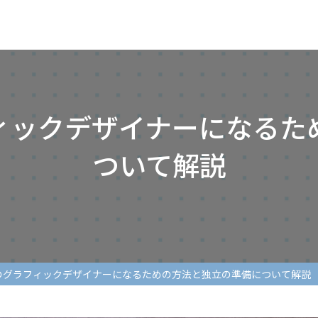
ィックデザイナーになるた
ついて解説
のグラフィックデザイナーになるための方法と独立の準備について解説