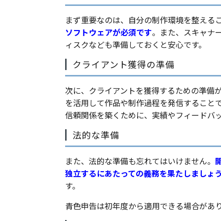
まず重要なのは、自分の制作環境を整える
ソフトウェアが必須です
。また、スキャナ
ィスクなども準備しておくと安心です。
クライアント獲得の準備
次に、クライアントを獲得するための準備が
を活用して作品や制作過程を発信すること
信頼関係を築くために、実績やフィードバ
法的な準備
また、法的な準備も忘れてはいけません。
独立するにあたっての義務を果たしましょ
す。
青色申告は初年度から適用できる場合があ