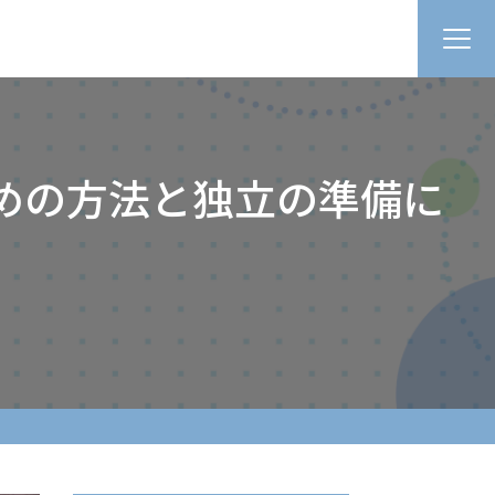
めの方法と独立の準備に