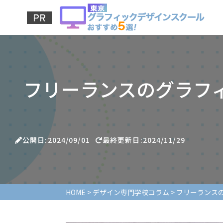
フリーランスのグラフ
公開日:2024/09/01
最終更新日:2024/11/29
HOME
>
デザイン専門学校コラム
>
フリーランス