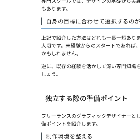
専門スクールでは、デザインの基礎から実
もあります。
自身の目標に合わせて選択するの
上記で紹介した方法はどれも一長一短あり
大切です。未経験からのスタートであれば
かもしれません。
逆に、既存の経験を活かして深い専門知識
しょう。
独立する際の準備ポイント
フリーランスのグラフィックデザイナーと
備ポイントを紹介します。
制作環境を整える