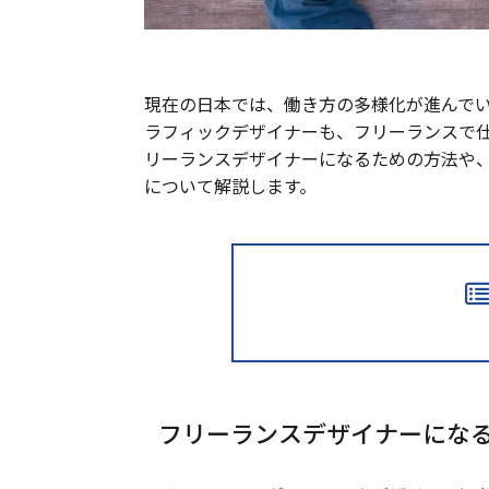
現在の日本では、働き方の多様化が進んで
ラフィックデザイナーも、フリーランスで
リーランスデザイナーになるための方法や
について解説します。
フリーランスデザイナーにな