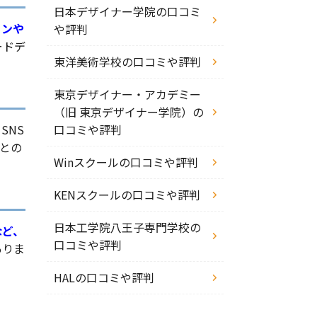
日本デザイナー学院の口コミ
コンや
や評判
ードデ
東洋美術学校の口コミや評判
東京デザイナー・アカデミー
（旧 東京デザイナー学院）の
SNS
口コミや評判
との
Winスクールの口コミや評判
KENスクールの口コミや評判
日本工学院八王子専門学校の
など、
口コミや評判
ありま
HALの口コミや評判