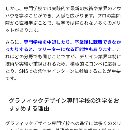
しかし、専門学校では実践的で最新の技術や業界のノウ
ハウを学ぶことができ、人脈も広がります。プロの講師
陣から直接学ぶことで、独学では得られない多くのメリ
ットがあります。
さらに、
専門学校を中退したり、卒業後に就職できなか
ったりすると、フリーターになる可能性もあります
。こ
れはどの分野でも同じことですが、デザイン業界は特に
技術や実績が重視されるため、積極的にコンペに応募し
たり、SNSでの発信やインターンに参加することが重要
です。
グラフィックデザイン専門学校の進学をお
すすめする理由
グラフィックデザイン専門学校への進学には多くのメリ