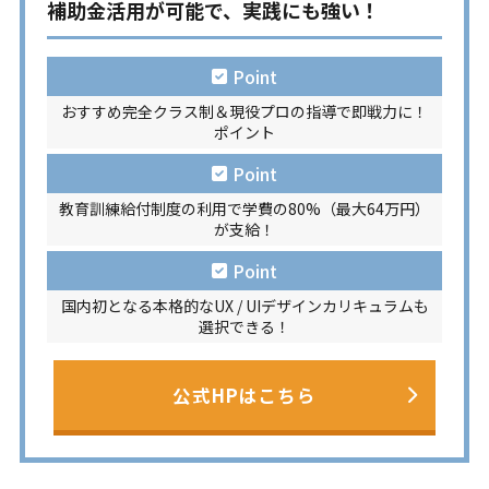
補助金活用が可能で、実践にも強い！
Point
おすすめ完全クラス制＆現役プロの指導で即戦力に！
ポイント
Point
教育訓練給付制度の利用で学費の80%（最大64万円）
が支給！
Point
国内初となる本格的なUX / UIデザインカリキュラムも
選択できる！
公式HPはこちら