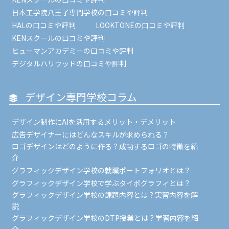
日本工学院八王子専門学校の口コミや評判
HALの口コミや評判
LOOKTONEの口コミや評判
KENスクールの口コミや評判
ヒューマンアカデミーの口コミや評判
デジタルハリウッドの口コミや評判
デザイン専門学校コラム
デザイン制作にAIを活用するメリット・デメリット
広告デザイナーにはどんなスキルが求められる？
ロゴデザインはどのように作る？成功するロゴの特徴を紹
介
グラフィックデザイン学校の就職ポートフォリオとは？
グラフィックデザイン学校で学ぶタイポグラフィとは？
グラフィックデザイン学校の課題内容とは？実習内容を解
説
グラフィックデザイン学校のDTP授業とは？学習内容を紹
介