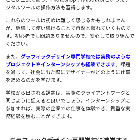
ジタルツールの操作方法も習得します。
これらのツールは初めは難しく感じるかもしれません
が、継続して使い続けることで自然と慣れていくもので
す。初心者でも問題ありませんので、安心して取り組んで
ください。
また、
グラフィックデザイン専門学校では実務のような
プロジェクトやインターンシップも経験できます
。課題
を通じて、社会に出た際にデザイナーがどのように仕事
を進めるのかを学びます。
学校から出される課題は、実際のクライアントワークと
同じように捉えると良いでしょう。インターンシップに
参加すれば、実際の企業での仕事を体験でき、貴重な実
務経験を積むことができます。
グラフィックデザイン専門学校に進学する