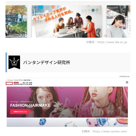
引用元：https://www.tda.ac.jp/
バンタンデザイン研究所
引用元：https://www.vantan.com/