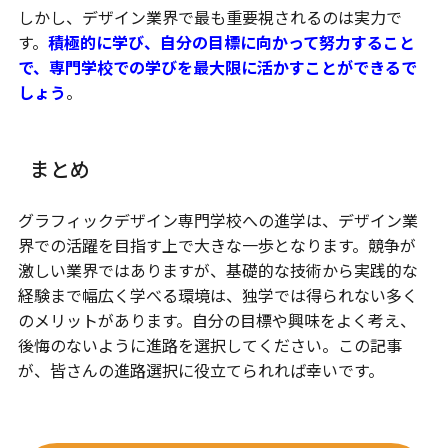
しかし、デザイン業界で最も重要視されるのは実力で
す。
積極的に学び、自分の目標に向かって努力すること
で、専門学校での学びを最大限に活かすことができるで
しょう
。
まとめ
グラフィックデザイン専門学校への進学は、デザイン業
界での活躍を目指す上で大きな一歩となります。競争が
激しい業界ではありますが、基礎的な技術から実践的な
経験まで幅広く学べる環境は、独学では得られない多く
のメリットがあります。自分の目標や興味をよく考え、
後悔のないように進路を選択してください。この記事
が、皆さんの進路選択に役立てられれば幸いです。