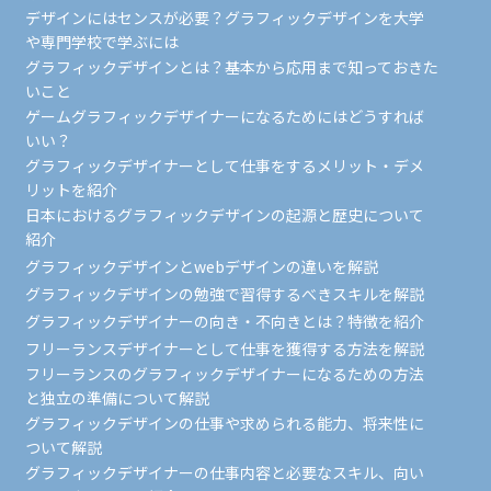
デザインにはセンスが必要？グラフィックデザインを大学
や専門学校で学ぶには
グラフィックデザインとは？基本から応用まで知っておきた
いこと
ゲームグラフィックデザイナーになるためにはどうすれば
いい？
グラフィックデザイナーとして仕事をするメリット・デメ
リットを紹介
日本におけるグラフィックデザインの起源と歴史について
紹介
グラフィックデザインとwebデザインの違いを解説
グラフィックデザインの勉強で習得するべきスキルを解説
グラフィックデザイナーの向き・不向きとは？特徴を紹介
フリーランスデザイナーとして仕事を獲得する方法を解説
フリーランスのグラフィックデザイナーになるための方法
と独立の準備について解説
グラフィックデザインの仕事や求められる能力、将来性に
ついて解説
グラフィックデザイナーの仕事内容と必要なスキル、向い