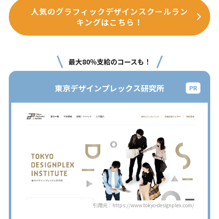
人気のグラフィックデザインスクールラン
キングはこちら！
最大80％支給のコースも！
東京デザインプレックス研究所
引用元：https://www.tokyo-designplex.com/