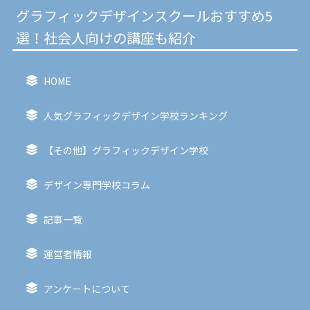
グラフィックデザインスクールおすすめ5
選！社会人向けの講座も紹介
HOME
人気グラフィックデザイン学校ランキング
【その他】グラフィックデザイン学校
デザイン専門学校コラム
記事一覧
運営者情報
アンケートについて