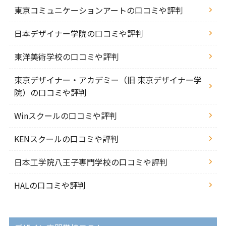
東京コミュニケーションアートの口コミや評判
日本デザイナー学院の口コミや評判
東洋美術学校の口コミや評判
東京デザイナー・アカデミー（旧 東京デザイナー学
院）の口コミや評判
Winスクールの口コミや評判
KENスクールの口コミや評判
日本工学院八王子専門学校の口コミや評判
HALの口コミや評判