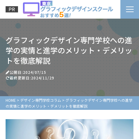
グラフィックデザイン専門学校への進
学の実情と進学のメリット・デメリッ
トを徹底解説
公開日:2024/07/15
最終更新日:2024/11/29
HOME
>
デザイン専門学校コラム
>
グラフィックデザイン専門学校への進学
の実情と進学のメリット・デメリットを徹底解説