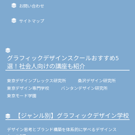
お問い合わせ
サイトマップ
グラフィックデザインスクールおすすめ5
選！社会人向けの講座も紹介
東京デザインプレックス研究所
桑沢デザイン研究所
東京デザイン専門学校
バンタンデザイン研究所
東京モード学園
【ジャンル別】グラフィックデザイン学校
デザイン思考とブランド構築を体系的に学べるデザインス