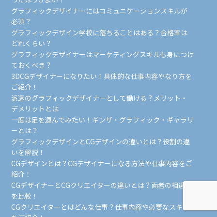
グラフィックデザイナーにはコミュニケーションスキルが
必須？
グラフィックデザイン学校に落ちることはある？合格率は
どれくらい？
グラフィックデザイナーはマーケティングスキルも身につけ
ておくべき？
3DCGデザイナーになりたい！具体的な仕事内容やなり方を
ご紹介！
派遣のグラフィックデザイナーとして働ける？メリット・
デメリットとは
一度は足を運んでみたい！ギンザ・グラフィック・ギャラリ
ーとは？
グラフィックデザインとCGデザインの違いとは？役割の違
いを解説！
CGデザインとは？CGデザイナーになる方法や仕事内容をご
紹介！
CGデザイナーとCGクリエイターの違いとは？両者の相違点
を比較！
CGクリエイターとはどんな仕事？仕事内容や必要なスキル