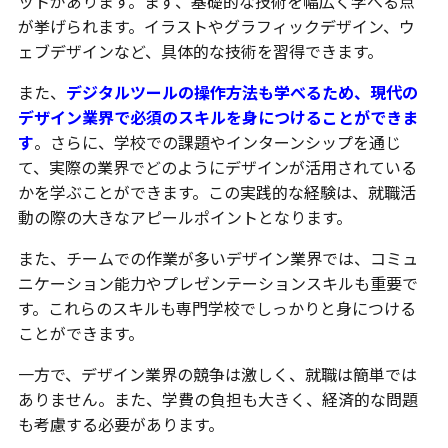
ットがあります。まず、基礎的な技術を幅広く学べる点
が挙げられます。イラストやグラフィックデザイン、ウ
ェブデザインなど、具体的な技術を習得できます。
また、
デジタルツールの操作方法も学べるため、現代の
デザイン業界で必須のスキルを身につけることができま
す
。さらに、学校での課題やインターンシップを通じ
て、実際の業界でどのようにデザインが活用されている
かを学ぶことができます。この実践的な経験は、就職活
動の際の大きなアピールポイントとなります。
また、チームでの作業が多いデザイン業界では、コミュ
ニケーション能力やプレゼンテーションスキルも重要で
す。これらのスキルも専門学校でしっかりと身につける
ことができます。
一方で、デザイン業界の競争は激しく、就職は簡単では
ありません。また、学費の負担も大きく、経済的な問題
も考慮する必要があります。