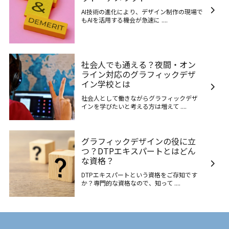
AI技術の進化により、デザイン制作の現場で
もAIを活用する機会が急速に ....
社会人でも通える？夜間・オン
ライン対応のグラフィックデザ
イン学校とは
社会人として働きながらグラフィックデザ
インを学びたいと考える方は増えて ....
グラフィックデザインの役に立
つ？DTPエキスパートとはどん
な資格？
DTPエキスパートという資格をご存知です
か？専門的な資格なので、知って ....