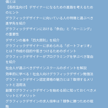
備とは
【高校生向け】デザイナーになるための進路を考えるため
のヒント
グラフィックデザイナーに向いている人の特徴と選ぶべき
進学先を紹介
グラフィックデザインにおける「余白」と「カーニング」
の重要性
デザインの基本「四大原則」を紹介
グラフィックデザイナーに求められる「ポートフォリオ」
とは？作成の目的や惹きつけるためのポイント
グラフィックデザイナーがプログラミングを学ぶべき理由
を紹介
社会人が選ぶべきデザインスクールのポイントを解説
効率的に学べる！社会人向けグラフィックデザイン勉強法
グラフィックデザイン認定資格の魅力とは？取得するメリ
ットと活用法
副業でグラフィックデザインを始める前に知っておくべきメ
リットとデメリット
グラフィックデザインの求人倍率は？競争に勝つための戦
略