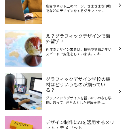
広告やネット上のページ、さまざまな印刷
物などのデザインをするグラフィッ ....
え？グラフィックデザインで海
外留学？
近年のデザイン業界は、技術や情報が早い
スピードで変化をしています。これ ....
グラフィックデザイン学校の機
材はどういうものが揃ってい
る？
グラフィックデザインを習いたいのなら学
校に通って、きちんとした経歴を持 ....
デザイン制作にAIを活用するメリ
ット・デメリット