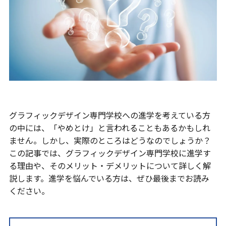
グラフィックデザイン専門学校への進学を考えている方
の中には、「やめとけ」と言われることもあるかもしれ
ません。しかし、実際のところはどうなのでしょうか？
この記事では、グラフィックデザイン専門学校に進学す
る理由や、そのメリット・デメリットについて詳しく解
説します。進学を悩んでいる方は、ぜひ最後までお読み
ください。