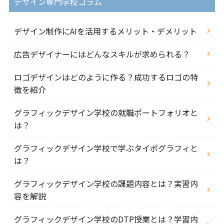
デザイン専門学校コラム
デザイン制作にAIを活用するメリット・デメリット
広告デザイナーにはどんなスキルが求められる？
ロゴデザインはどのように作る？成功するロゴの特
徴を紹介
グラフィックデザイン学校の就職ポートフォリオと
は？
グラフィックデザイン学校で学ぶタイポグラフィと
は？
グラフィックデザイン学校の課題内容とは？実習内
容を解説
グラフィックデザイン学校のDTP授業とは？学習内