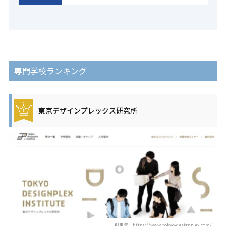
専門学校ランキング
東京デザインプレックス研究所
引用元：https://www.tokyo-designplex.com/