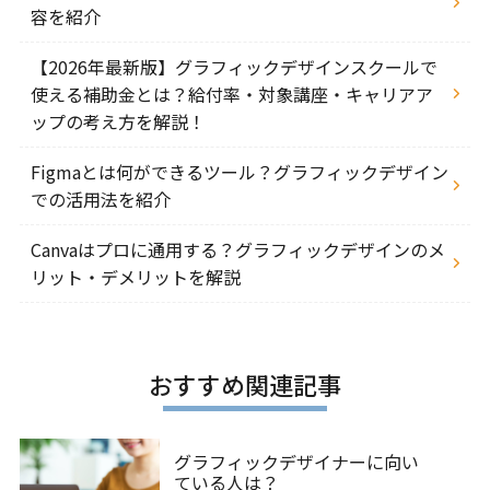
容を紹介
【2026年最新版】グラフィックデザインスクールで
使える補助金とは？給付率・対象講座・キャリアア
ップの考え方を解説！
Figmaとは何ができるツール？グラフィックデザイン
での活用法を紹介
Canvaはプロに通用する？グラフィックデザインのメ
リット・デメリットを解説
おすすめ関連記事
グラフィックデザイナーに向い
ている人は？