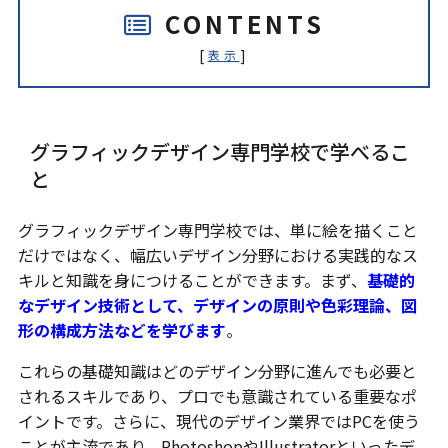
CONTENTS
[
]
表示
グラフィックデザイン専門学校で学べるこ
と
グラフィックデザイン専門学校では、単に絵を描くこと
だけではなく、幅広いデザイン分野における実践的なス
キルと知識を身につけることができます。まず、
基礎的
なデザイン技術として、デザインの原則や色彩理論、図
形の構成方法などを学びます
。
これらの基礎知識はどのデザイン分野に進んでも必要と
されるスキルであり、プロでも意識されている重要なポ
イントです。さらに、現代のデザイン業界ではPCを使う
ことが主流であり、PhotoshopやIllustratorといったデ